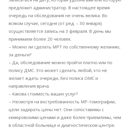
предложит администратор. В настоящее время
очередь на обследования не очень велика. Во
всяком случае, сегодня (от ред. – 30 января)
осуществляется запись на 3 февраля. В день мы
принимаем более 20 человек.
– Можно ли сделать МРТ по собственному желанию,
за деньги?
– Да, обследование можно пройти платно или по
полису ДМС. Это может сделать любой, кто не
желает ждать очереди, без полиса ОМС и
направления врача.
– Какова стоимость ваших услуг?
– Несмотря на востребованность МР-томографии,
цели задирать цены нет. Они сопоставимы с
кемеровскими ценами и даже более приемлемы, чем
в областной больнице и диагностическом центре.