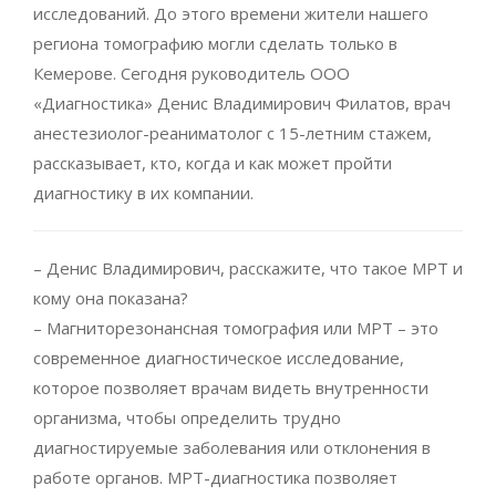
исследований. До этого времени жители нашего
региона томографию могли сделать только в
Кемерове. Сегодня руководитель ООО
«Диагностика» Денис Владимирович Филатов, врач
анестезиолог-реаниматолог с 15-летним стажем,
рассказывает, кто, когда и как может пройти
диагностику в их компании.
– Денис Владимирович, расскажите, что такое МРТ и
кому она показана?
– Магниторезонансная томография или МРТ – это
современное диагностическое исследование,
которое позволяет врачам видеть внутренности
организма, чтобы определить трудно
диагностируемые заболевания или отклонения в
работе органов. МРТ-диагностика позволяет