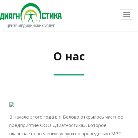
Toggl
navig
О нас
В начале этого года в г. Белово открылось частное
предприятие ООО «Диагностика», которое
оказывает населению услуги по проведению МРТ-