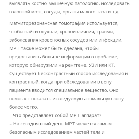
выявлять костно-мышечную патологию, исследовать
головной мозг, сосуды, органы малого таза и т.д.
Магниторезонансная томография используется,
чтобы найти опухоли, кровоизлияния, травмы,
заболевания кровеносных сосудов или инфекции.
МРТ также может быть сделана, чтобы
предоставить больше информации о проблеме,
которую обнаружили на рентгене, УЗИ или КТ.
Существует бесконтрастный способ исследования и
контрастный, когда при обследовании в вену
пациента вводится специальное вещество. Оно
помогает показать исследуемую аномальную зону
более четко.
– Что представляет собой МРТ-аппарат?
– На сегодняшний день МРТ является самым
безопасным исследованием частей тела и