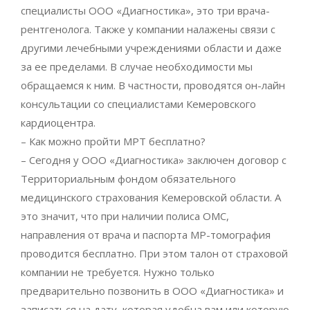
специалисты ООО «Диагностика», это три врача-
рентгенолога. Также у компании налажены связи с
другими лечебными учреждениями области и даже
за ее пределами. В случае необходимости мы
обращаемся к ним. В частности, проводятся он-лайн
консультации со специалистами Кемеровского
кардиоцентра.
– Как можно пройти МРТ бесплатно?
– Сегодня у ООО «Диагностика» заключен договор с
Территориальным фондом обязательного
медицинского страхования Кемеровской области. А
это значит, что при наличии полиса ОМС,
направления от врача и паспорта МР-томография
проводится бесплатно. При этом талон от страховой
компании не требуется. Нужно только
предварительно позвонить в ООО «Диагностика» и
записаться на дату, которая удобна вам или которую