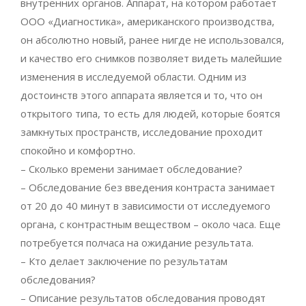
внутренних органов. Аппарат, на котором работает
ООО «Диагностика», американского производства,
он абсолютно новый, ранее нигде не использовался,
и качество его снимков позволяет видеть малейшие
изменения в исследуемой области. Одним из
достоинств этого аппарата является и то, что он
открытого типа, то есть для людей, которые боятся
замкнутых пространств, исследование проходит
спокойно и комфортно.
– Сколько времени занимает обследование?
– Обследование без введения контраста занимает
от 20 до 40 минут в зависимости от исследуемого
органа, с контрастным веществом – около часа. Еще
потребуется полчаса на ожидание результата.
– Кто делает заключение по результатам
обследования?
– Описание результатов обследования проводят