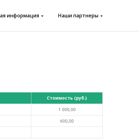
ная информация
Наши партнеры
Стоимость (руб.)
1 000,00
600,00